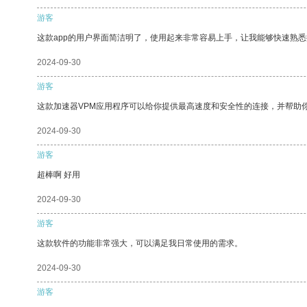
游客
这款app的用户界面简洁明了，使用起来非常容易上手，让我能够快速熟悉
2024-09-30
游客
这款加速器VPM应用程序可以给你提供最高速度和安全性的连接，并帮助
2024-09-30
游客
超棒啊 好用
2024-09-30
游客
这款软件的功能非常强大，可以满足我日常使用的需求。
2024-09-30
游客