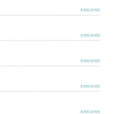
支持
[0]
反对
[0]
支持
[0]
反对
[0]
支持
[0]
反对
[0]
支持
[0]
反对
[0]
支持
[0]
反对
[0]