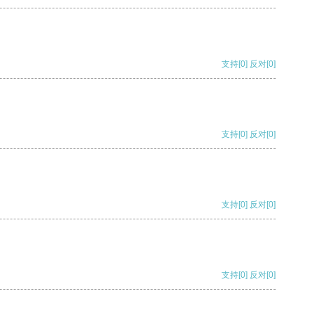
支持
[0]
反对
[0]
支持
[0]
反对
[0]
支持
[0]
反对
[0]
支持
[0]
反对
[0]