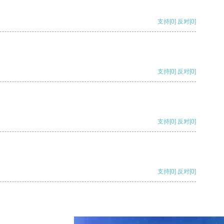
支持
[0]
反对
[0]
支持
[0]
反对
[0]
支持
[0]
反对
[0]
支持
[0]
反对
[0]
支持
[0]
反对
[0]