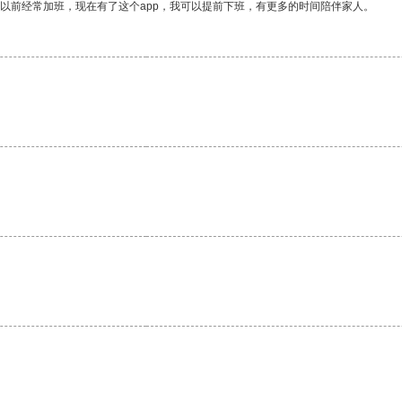
我以前经常加班，现在有了这个app，我可以提前下班，有更多的时间陪伴家人。