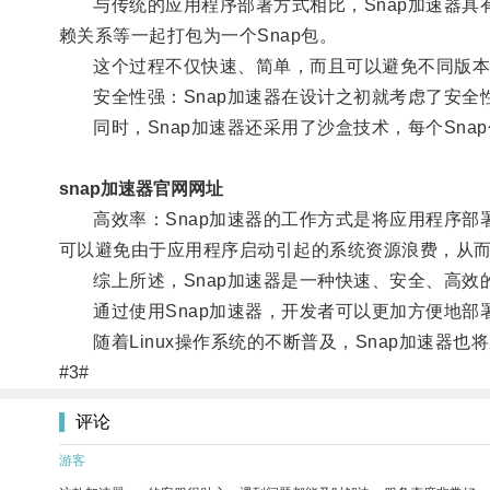
与传统的应用程序部署方式相比，Snap加速器具有
赖关系等一起打包为一个Snap包。
这个过程不仅快速、简单，而且可以避免不同版本
安全性强：Snap加速器在设计之初就考虑了安全
同时，Snap加速器还采用了沙盒技术，每个Sna
snap加速器官网网址
高效率：Snap加速器的工作方式是将应用程序部署
可以避免由于应用程序启动引起的系统资源浪费，从
综上所述，Snap加速器是一种快速、安全、高效
通过使用Snap加速器，开发者可以更加方便地部署
随着Linux操作系统的不断普及，Snap加速器也
#3#
评论
游客