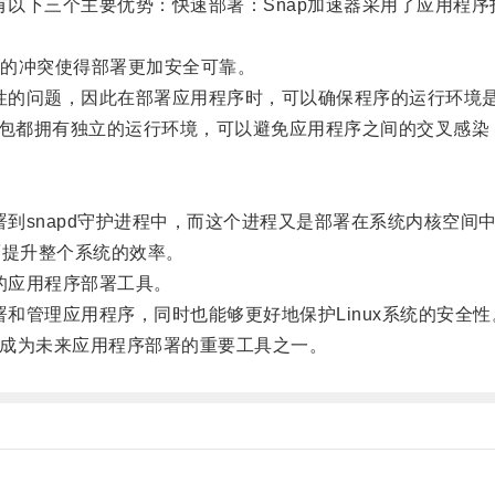
以下三个主要优势：快速部署：Snap加速器采用了应用程
的冲突使得部署更加安全可靠。
性的问题，因此在部署应用程序时，可以确保程序的运行环境
p包都拥有独立的运行环境，可以避免应用程序之间的交叉感染
到snapd守护进程中，而这个进程又是部署在系统内核空间
而提升整个系统的效率。
的应用程序部署工具。
和管理应用程序，同时也能够更好地保护Linux系统的安全性
将成为未来应用程序部署的重要工具之一。