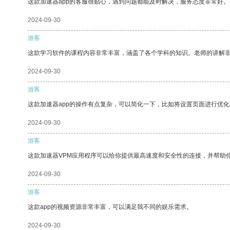
这款加速器app的客服很贴心，遇到问题都能及时解决，服务态度非常好。
2024-09-30
游客
这款学习软件的课程内容非常丰富，涵盖了各个学科的知识。老师的讲解
2024-09-30
游客
这款加速器app的操作有点复杂，可以简化一下，比如将设置页面进行优化
2024-09-30
游客
这款加速器VPM应用程序可以给你提供最高速度和安全性的连接，并帮助
2024-09-30
游客
这款app的视频资源非常丰富，可以满足我不同的娱乐需求。
2024-09-30