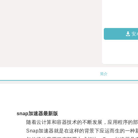
安
简介
snap加速器最新版
随着云计算和容器技术的不断发展，应用程序的部
Snap加速器就是在这样的背景下应运而生的一种