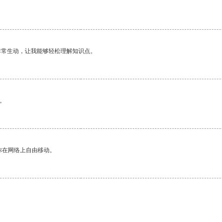
非常生动，让我能够轻松理解知识点。
。
你在网络上自由移动。