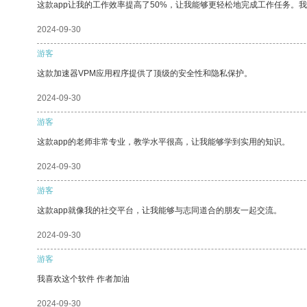
这款app让我的工作效率提高了50%，让我能够更轻松地完成工作任务。
2024-09-30
游客
这款加速器VPM应用程序提供了顶级的安全性和隐私保护。
2024-09-30
游客
这款app的老师非常专业，教学水平很高，让我能够学到实用的知识。
2024-09-30
游客
这款app就像我的社交平台，让我能够与志同道合的朋友一起交流。
2024-09-30
游客
我喜欢这个软件 作者加油
2024-09-30