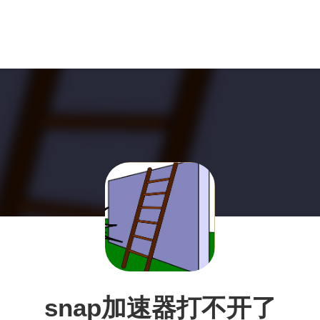
snap加速器打不开了