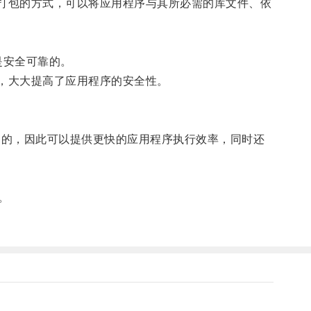
序打包的方式，可以将应用程序与其所必需的库文件、依
是安全可靠的。
，大大提高了应用程序的安全性。
中的，因此可以提供更快的应用程序执行效率，同时还
。